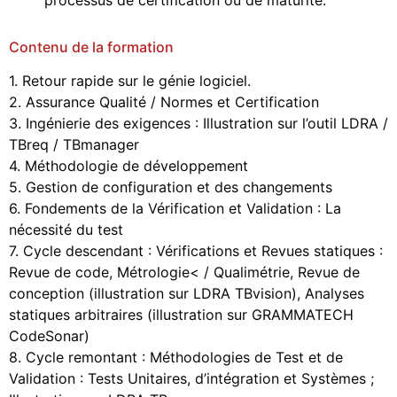
Contenu de la formation
1. Retour rapide sur le génie logiciel.
2. Assurance Qualité / Normes et Certification
3. Ingénierie des exigences : Illustration sur l’outil LDRA /
TBreq / TBmanager
4. Méthodologie de développement
5. Gestion de configuration et des changements
6. Fondements de la Vérification et Validation : La
nécessité du test
7. Cycle descendant : Vérifications et Revues statiques :
Revue de code, Métrologie< / Qualimétrie, Revue de
conception (illustration sur LDRA TBvision), Analyses
statiques arbitraires (illustration sur GRAMMATECH
CodeSonar)
8. Cycle remontant : Méthodologies de Test et de
Validation : Tests Unitaires, d’intégration et Systèmes ;