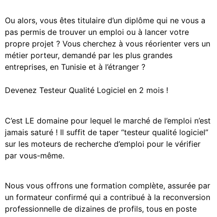
Ou alors, vous êtes titulaire d’un diplôme qui ne vous a
pas permis de trouver un emploi ou à lancer votre
propre projet ? Vous cherchez à vous réorienter vers un
métier porteur, demandé par les plus grandes
entreprises, en Tunisie et à l’étranger ?
Devenez Testeur Qualité Logiciel en 2 mois !
C’est LE domaine pour lequel le marché de l’emploi n’est
jamais saturé ! Il suffit de taper “testeur qualité logiciel”
sur les moteurs de recherche d’emploi pour le vérifier
par vous-même.
Nous vous offrons une formation complète, assurée par
un formateur confirmé qui a contribué à la reconversion
professionnelle de dizaines de profils, tous en poste