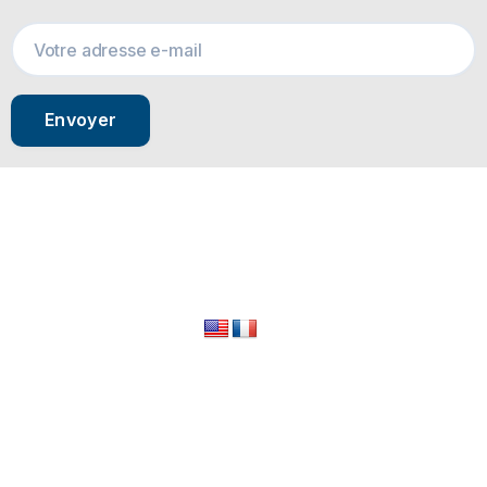
Envoyer
© 2024 All Rights Reserved