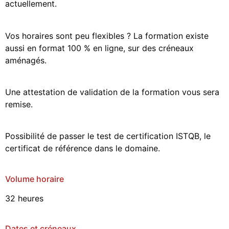
actuellement.
Vos horaires sont peu flexibles ? La formation existe
aussi en format 100 % en ligne, sur des créneaux
aménagés.
Une attestation de validation de la formation vous sera
remise.
Possibilité de passer le test de certification ISTQB, le
certificat de référence dans le domaine.
Volume horaire
32 heures
Dates et créneaux