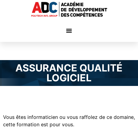
ASSURANCE QUALITÉ
LOGICIEL
Vous êtes informaticien ou vous raffolez de ce domaine,
cette formation est pour vous.