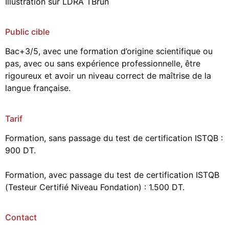
Illustration sur LDRA TBrun
Public cible
Bac+3/5, avec une formation d’origine scientifique ou
pas, avec ou sans expérience professionnelle, être
rigoureux et avoir un niveau correct de maîtrise de la
langue française.
Tarif
Formation, sans passage du test de certification ISTQB :
900 DT.
Formation, avec passage du test de certification ISTQB
(Testeur Certifié Niveau Fondation) : 1.500 DT.
Contact