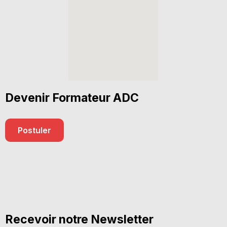
Devenir Formateur ADC
Postuler
Recevoir notre Newsletter