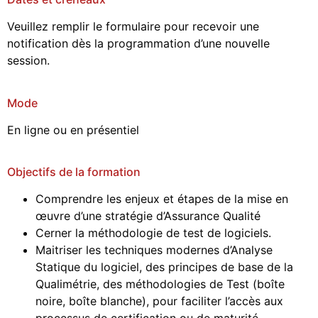
Veuillez remplir le formulaire pour recevoir une
notification dès la programmation d’une nouvelle
session.
Mode
En ligne ou en présentiel
Objectifs de la formation
Comprendre les enjeux et étapes de la mise en
œuvre d’une stratégie d’Assurance Qualité
Cerner la méthodologie de test de logiciels.
Maitriser les techniques modernes d’Analyse
Statique du logiciel, des principes de base de la
Qualimétrie, des méthodologies de Test (boîte
noire, boîte blanche), pour faciliter l’accès aux
processus de certification ou de maturité.