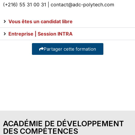
(+216) 55 31 00 31 | contact@adc-polytech.com
Vous êtes un candidat libre
Entreprise | Session INTRA
Partager cette formation
ACADÉMIE DE DÉVELOPPEMENT
DES COMPÉTENCES