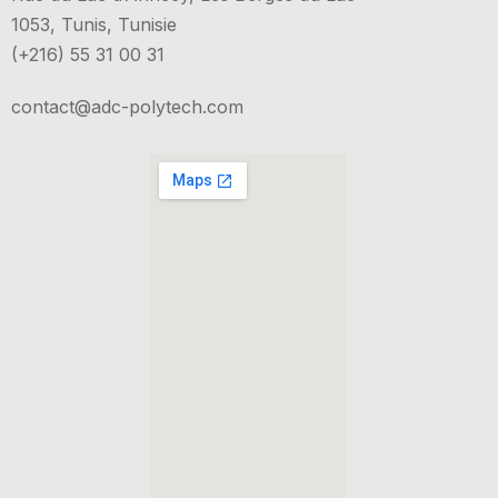
1053, Tunis, Tunisie
(+216) 55 31 00 31
contact@adc-polytech.com