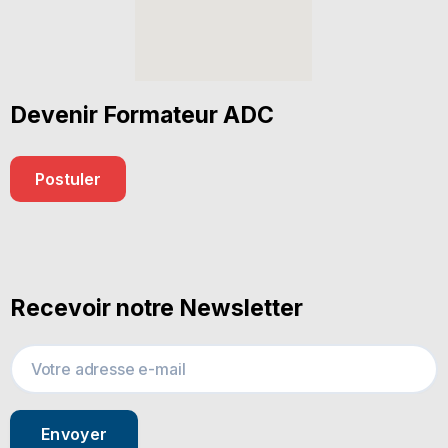
Devenir Formateur ADC
Postuler
Recevoir notre Newsletter
Envoyer