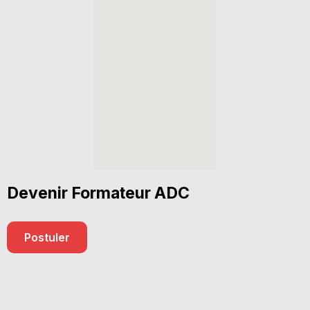
Devenir Formateur ADC
Postuler