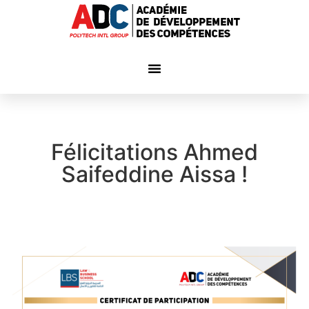
Félicitations Ahmed
Saifeddine Aissa !