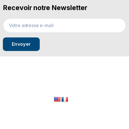
Recevoir notre Newsletter
Envoyer
© 2024 All Rights Reserved