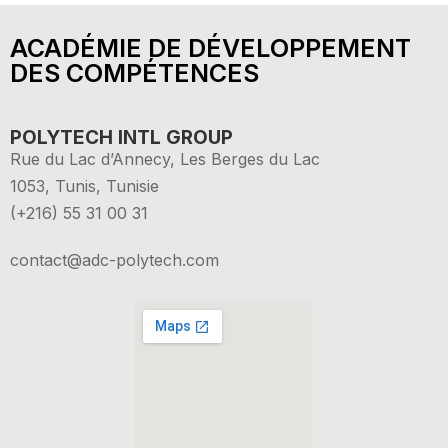
ACADÉMIE DE DÉVELOPPEMENT
DES COMPÉTENCES
POLYTECH INTL GROUP
Rue du Lac d’Annecy, Les Berges du Lac
1053, Tunis, Tunisie
(+216) 55 31 00 31
contact@adc-polytech.com