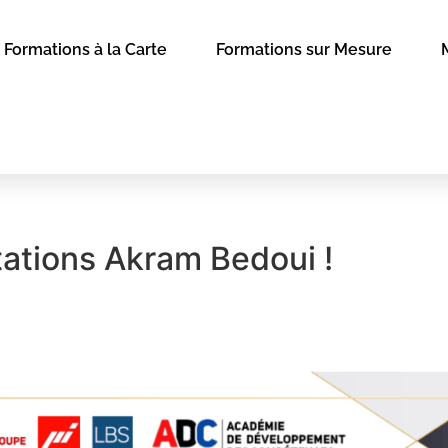
Formations à la Carte
Formations sur Mesure
itations Akram Bedoui !