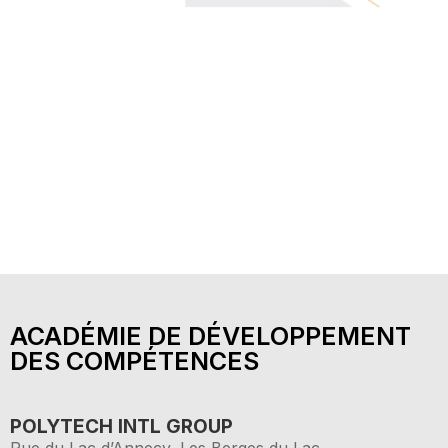
ACADÉMIE DE DÉVELOPPEMENT
DES COMPÉTENCES
POLYTECH INTL GROUP