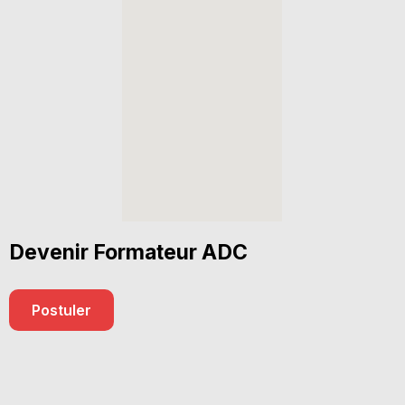
Devenir Formateur ADC
Postuler