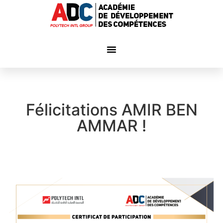
Félicitations AMIR BEN
AMMAR !