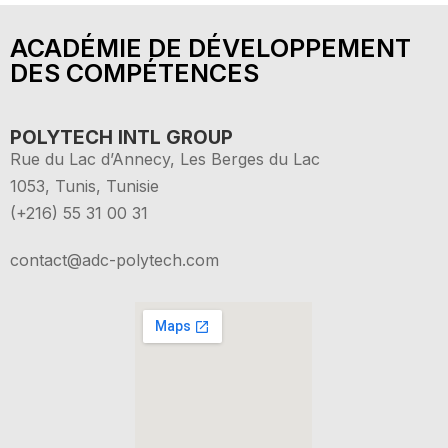
ACADÉMIE DE DÉVELOPPEMENT
DES COMPÉTENCES
POLYTECH INTL GROUP
Rue du Lac d’Annecy, Les Berges du Lac
1053, Tunis, Tunisie
(+216) 55 31 00 31
contact@adc-polytech.com