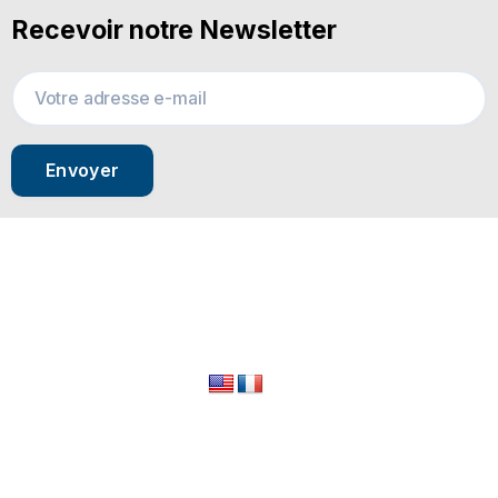
Recevoir notre Newsletter
Envoyer
© 2024 All Rights Reserved