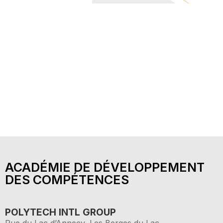
ACADÉMIE DE DÉVELOPPEMENT
DES COMPÉTENCES
POLYTECH INTL GROUP