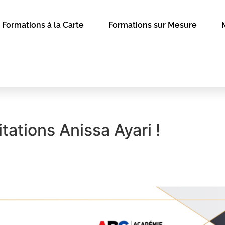
Formations à la Carte
Formations sur Mesure
itations Anissa Ayari !