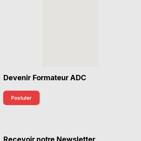
Devenir Formateur ADC
Postuler
Recevoir notre Newsletter