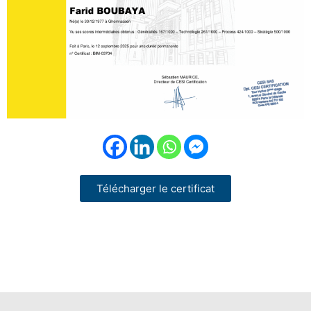
Télécharger le certificat