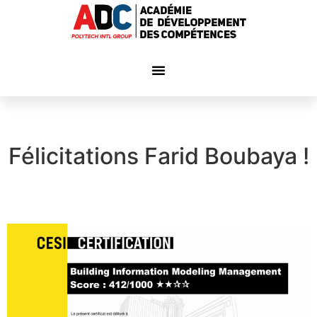
Félicitations Farid Boubaya !