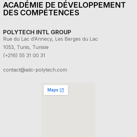
ACADÉMIE DE DÉVELOPPEMENT
DES COMPÉTENCES
POLYTECH INTL GROUP
Rue du Lac d’Annecy, Les Berges du Lac
1053, Tunis, Tunisie
(+216) 55 31 00 31
contact@adc-polytech.com