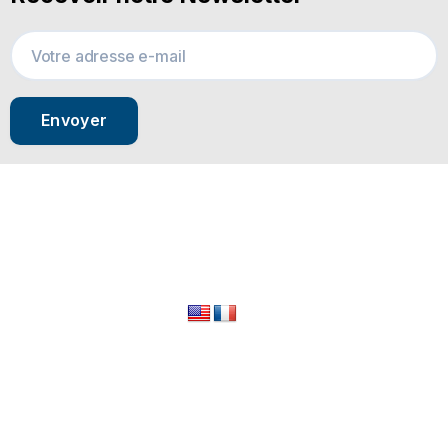
Envoyer
© 2024 All Rights Reserved