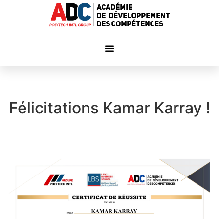
Félicitations Kamar Karray !