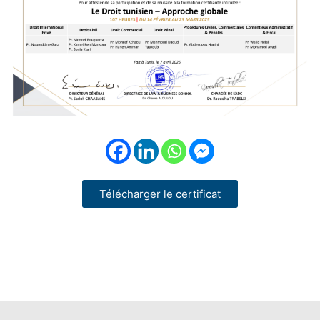
Télécharger le certificat