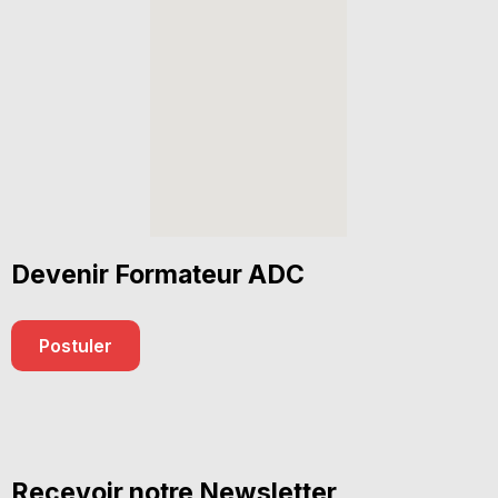
Devenir Formateur ADC
Postuler
Recevoir notre Newsletter