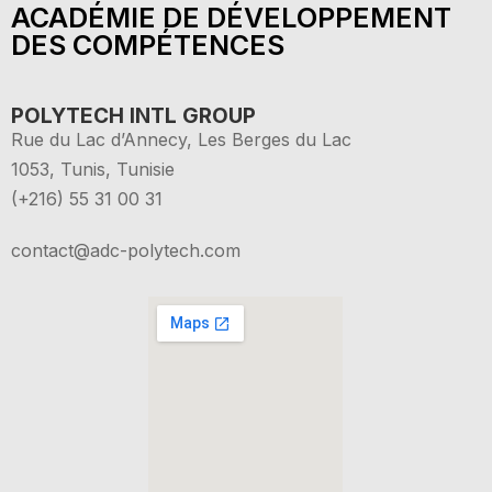
ACADÉMIE DE DÉVELOPPEMENT
DES COMPÉTENCES
POLYTECH INTL GROUP
Rue du Lac d’Annecy, Les Berges du Lac
1053, Tunis, Tunisie
(+216) 55 31 00 31
contact@adc-polytech.com