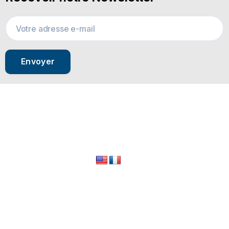
Envoyer
© 2024 All Rights Reserved