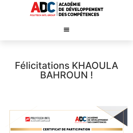
Félicitations KHAOULA
BAHROUN !