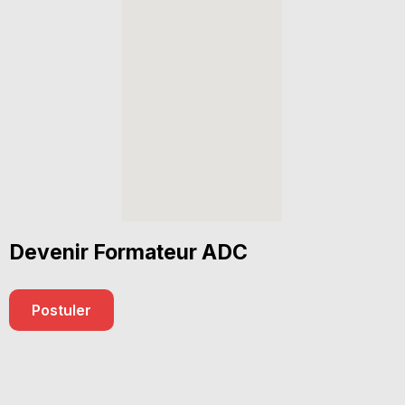
Devenir Formateur ADC
Postuler