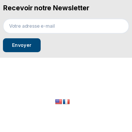
Recevoir notre Newsletter
Envoyer
© 2024 All Rights Reserved