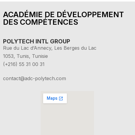
ACADÉMIE DE DÉVELOPPEMENT
DES COMPÉTENCES
POLYTECH INTL GROUP
Rue du Lac d’Annecy, Les Berges du Lac
1053, Tunis, Tunisie
(+216) 55 31 00 31
contact@adc-polytech.com