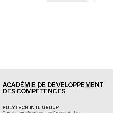
ACADÉMIE DE DÉVELOPPEMENT
DES COMPÉTENCES
POLYTECH INTL GROUP