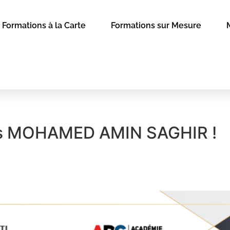
Formations à la Carte
Formations sur Mesure
ons MOHAMED AMIN SAGHIR !