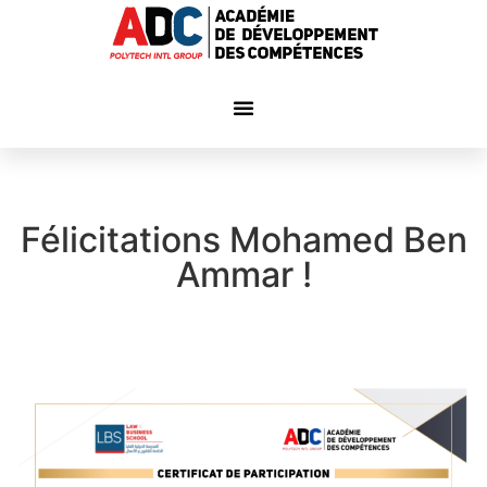
Félicitations Mohamed Ben
Ammar !