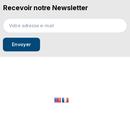
Recevoir notre Newsletter
Envoyer
© 2024 All Rights Reserved