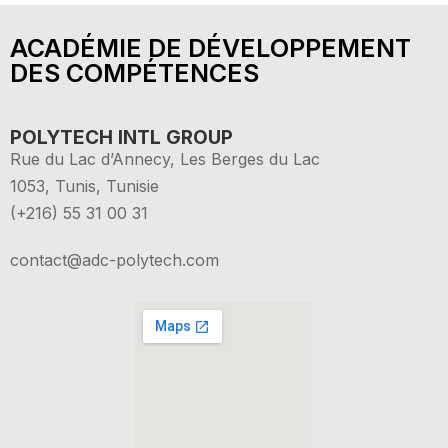
ACADÉMIE DE DÉVELOPPEMENT
DES COMPÉTENCES
POLYTECH INTL GROUP
Rue du Lac d’Annecy, Les Berges du Lac
1053, Tunis, Tunisie
(+216) 55 31 00 31
contact@adc-polytech.com