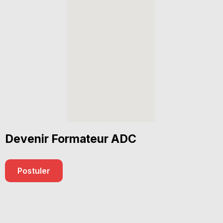
Devenir Formateur ADC
Postuler