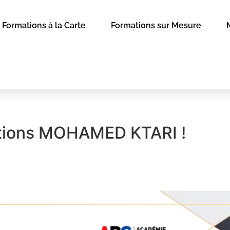
Formations à la Carte
Formations sur Mesure
ations MOHAMED KTARI !