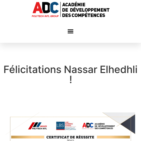
Félicitations Nassar Elhedhli
!