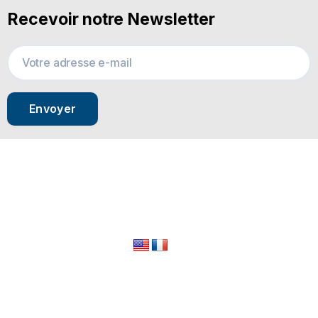
Recevoir notre Newsletter
Envoyer
© 2024 All Rights Reserved