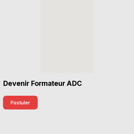
Devenir Formateur ADC
Postuler