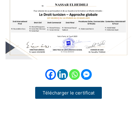
Télécharger le certificat