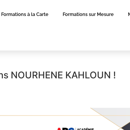
Formations à la Carte
Formations sur Mesure
tions NOURHENE KAHLOUN !