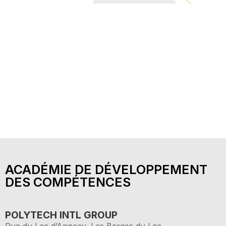
ACADÉMIE DE DÉVELOPPEMENT
DES COMPÉTENCES
POLYTECH INTL GROUP