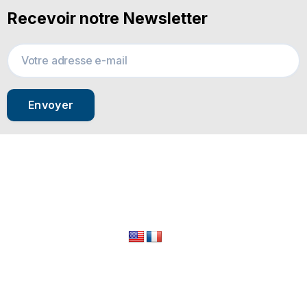
Recevoir notre Newsletter
Envoyer
© 2024 All Rights Reserved