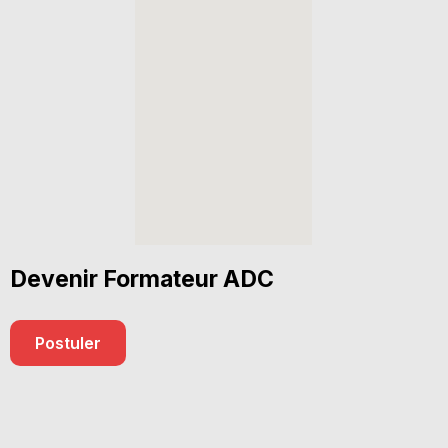
Devenir Formateur ADC
Postuler