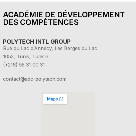
ACADÉMIE DE DÉVELOPPEMENT
DES COMPÉTENCES
POLYTECH INTL GROUP
Rue du Lac d’Annecy, Les Berges du Lac
1053, Tunis, Tunisie
(+216) 55 31 00 31
contact@adc-polytech.com