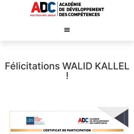
Félicitations WALID KALLEL
!