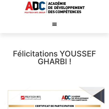
Félicitations YOUSSEF
GHARBI !