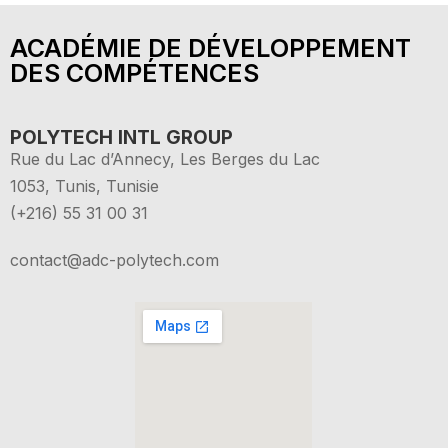
ACADÉMIE DE DÉVELOPPEMENT
DES COMPÉTENCES
POLYTECH INTL GROUP
Rue du Lac d’Annecy, Les Berges du Lac
1053, Tunis, Tunisie
(+216) 55 31 00 31
contact@adc-polytech.com