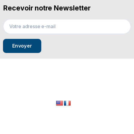
Recevoir notre Newsletter
Envoyer
© 2024 All Rights Reserved