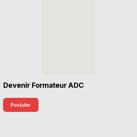
Devenir Formateur ADC
Postuler