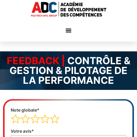
FEEDBACK |
CONTRÔLE &
GESTION & PILOTAGE DE
LA PERFORMANCE
Note globale*
Votre avis*