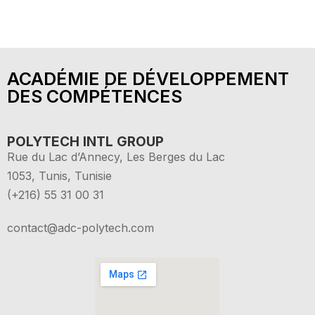
ACADÉMIE DE DÉVELOPPEMENT
DES COMPÉTENCES
POLYTECH INTL GROUP
Rue du Lac d’Annecy, Les Berges du Lac
1053, Tunis, Tunisie
(+216) 55 31 00 31
contact@adc-polytech.com