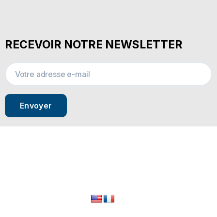
RECEVOIR NOTRE NEWSLETTER
Envoyer