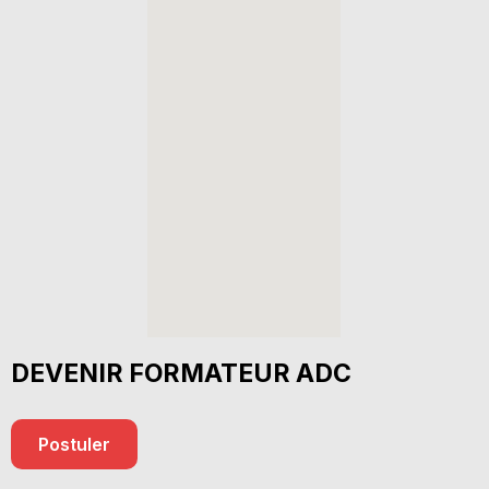
DEVENIR FORMATEUR ADC
Postuler