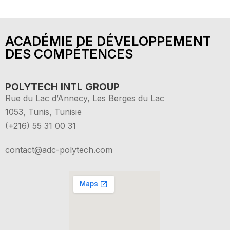
ACADÉMIE DE DÉVELOPPEMENT
DES COMPÉTENCES
POLYTECH INTL GROUP
Rue du Lac d’Annecy, Les Berges du Lac
1053, Tunis, Tunisie
(+216) 55 31 00 31
contact@adc-polytech.com