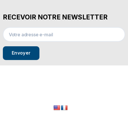
RECEVOIR NOTRE NEWSLETTER
Envoyer
© 2024 All Rights Reserved