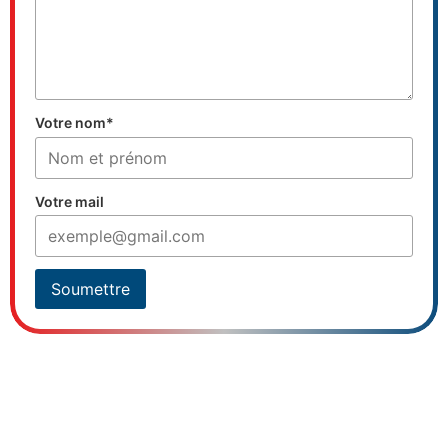
Votre nom*
Votre mail
Soumettre