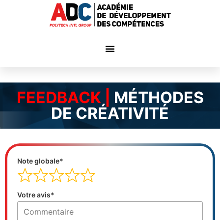
FEEDBACK |
MÉTHODES
DE CRÉATIVITÉ
Note globale*
Votre avis*