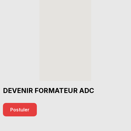
DEVENIR FORMATEUR ADC
Postuler