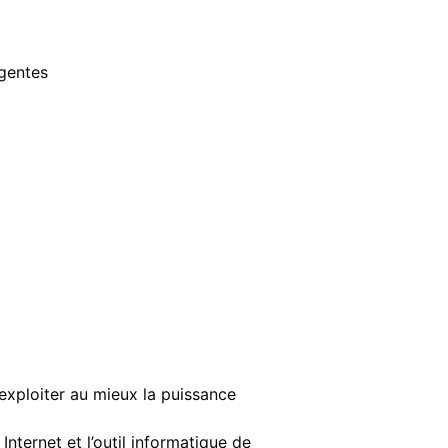
igentes
exploiter au mieux la puissance
Internet et l’outil informatique de