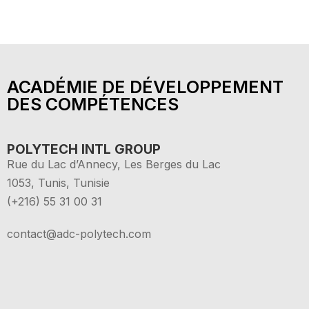
ACADÉMIE DE DÉVELOPPEMENT
DES COMPÉTENCES
POLYTECH INTL GROUP
Rue du Lac d’Annecy, Les Berges du Lac
1053, Tunis, Tunisie
(+216) 55 31 00 31
contact@adc-polytech.com