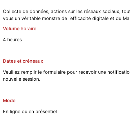
Collecte de données, actions sur les réseaux sociaux, tou
vous un véritable monstre de l’efficacité digitale et du M
Volume horaire
4 heures
Dates et créneaux
Veuillez remplir le formulaire pour recevoir une notificat
nouvelle session.
Mode
En ligne ou en présentiel