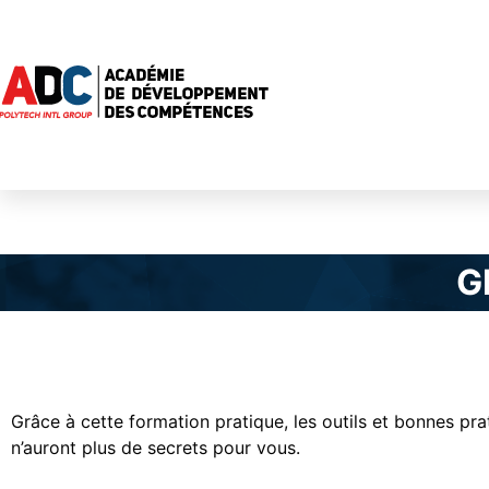
G
Grâce à cette formation pratique, les outils et bonnes p
n’auront plus de secrets pour vous.