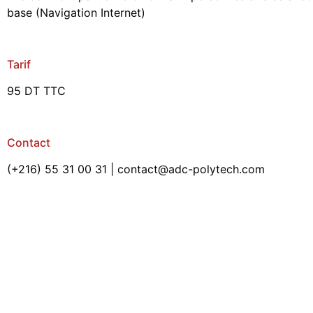
base (Navigation Internet)
Tarif
95 DT TTC
Contact
(+216) 55 31 00 31 | contact@adc-polytech.com