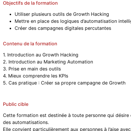
Objectifs de la formation
Utiliser plusieurs outils de Growth Hacking
Mettre en place des logiques d’automatisation intell
Créer des campagnes digitales percutantes
Contenu de la formation
1. Introduction au Growth Hacking
2. Introduction au Marketing Automation
3. Prise en main des outils
4. Mieux comprendre les KPIs
5. Cas pratique : Créer sa propre campagne de Growth
Public cible
Cette formation est destinée à toute personne qui désire 
des automatisations.
Elle convient particulièrement aux personnes à l’aise avec 