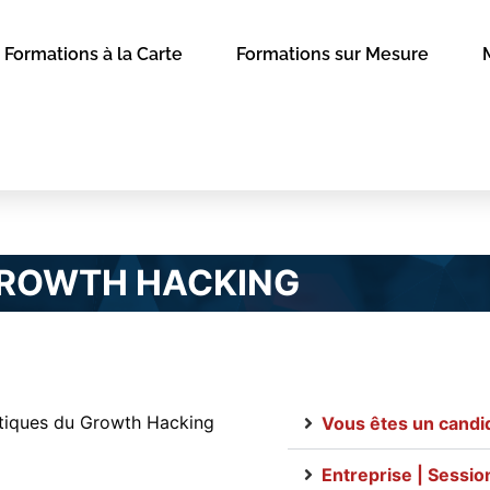
Formations à la Carte
Formations sur Mesure
ROWTH HACKING
ratiques du Growth Hacking
Vous êtes un candid
Entreprise | Sessi