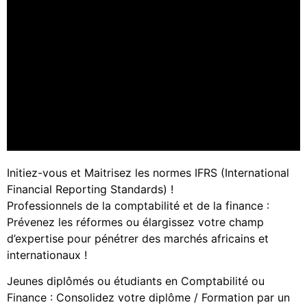
Initiez-vous et Maitrisez les normes IFRS (International
Financial Reporting Standards) !
Professionnels de la comptabilité et de la finance :
Prévenez les réformes ou élargissez votre champ
d’expertise pour pénétrer des marchés africains et
internationaux !
Jeunes diplômés ou étudiants en Comptabilité ou
Finance : Consolidez votre diplôme / Formation par un