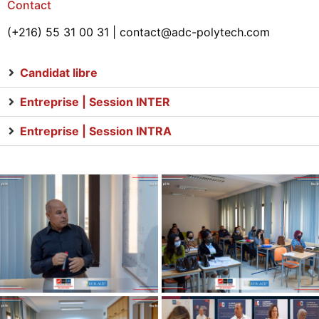
Contact
(+216) 55 31 00 31 | contact@adc-polytech.com
Candidat libre
Entreprise | Session INTER
Entreprise | Session INTRA