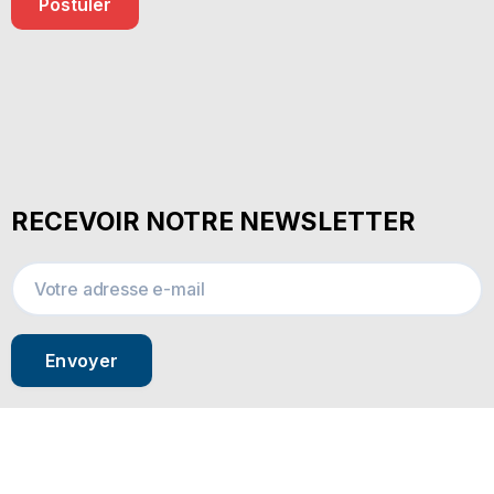
Postuler
RECEVOIR NOTRE NEWSLETTER
Envoyer