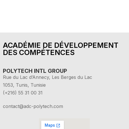
ACADÉMIE DE DÉVELOPPEMENT
DES COMPÉTENCES
POLYTECH INTL GROUP
Rue du Lac d’Annecy, Les Berges du Lac
1053, Tunis, Tunisie
(+216) 55 31 00 31
contact@adc-polytech.com