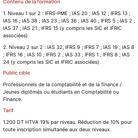
Contenu de la formation
1. Niveau 1 sur 2 : IFRS-PME ; IAS 20 ; IAS 12 ; IFRS 13 ;
IAS 16 ; IAS 38 ; IAS 23 ; IAS 36 ; IAS 40 ; IFRS 5 ; IAS 2 ;
IAS 37 ; IAS 21 ; IFRS 15 (y compris les SIC et IFRIC
associées)
2. Niveau 2 sur 2 : IAS 32, IFRS 9 ; IFRS 7 ; IAS 19 ; IAS 8
; IFRS 16 ; IAS 10 ; IFRS 2 ; IAS 33 ; IFRS 1 ; IFRS 8 ; IAS
24 (y compris les SIC et IFRIC associées)
Public cible
Professionnels de la comptabilité et de la finance /
Jeunes diplômés ou étudiants en Comptabilité ou
Finance.
Tarif
1.200 DT HTVA 19% par niveau. Réduction de 10% pour
toute inscription simultanée aux deux niveaux.