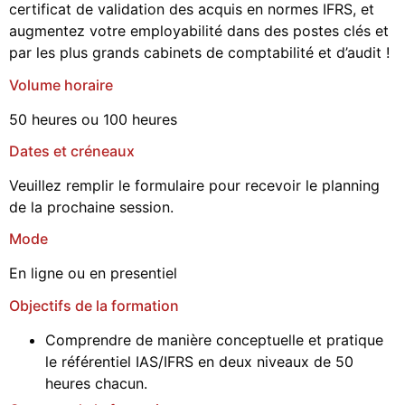
certificat de validation des acquis en normes IFRS, et
augmentez votre employabilité dans des postes clés et
par les plus grands cabinets de comptabilité et d’audit !
Volume horaire
50 heures ou 100 heures
Dates et créneaux
Veuillez remplir le formulaire pour recevoir le planning
de la prochaine session.
Mode
En ligne ou en presentiel
Objectifs de la formation
Comprendre de manière conceptuelle et pratique
le référentiel IAS/IFRS en deux niveaux de 50
heures chacun.