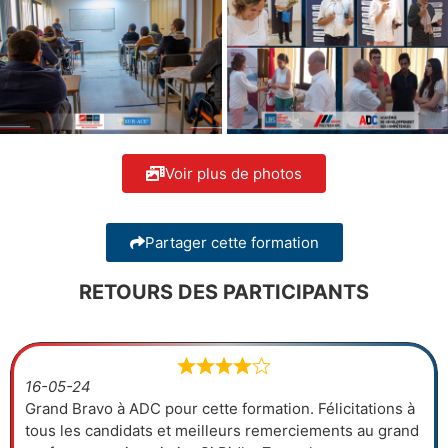
Voir plus de photos
Partager cette formation
RETOURS DES PARTICIPANTS
16-05-24
Grand Bravo à ADC pour cette formation. Félicitations à
tous les candidats et meilleurs remerciements au grand