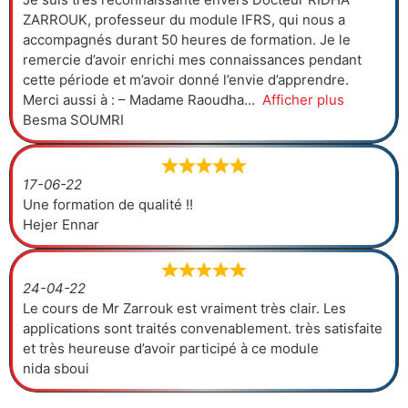
ZARROUK, professeur du module IFRS, qui nous a
accompagnés durant 50 heures de formation. Je le
remercie d’avoir enrichi mes connaissances pendant
cette période et m’avoir donné l’envie d’apprendre.
Merci aussi à : – Madame Raoudha
Afficher plus
Besma SOUMRI
17-06-22
Une formation de qualité !!
Hejer Ennar
24-04-22
Le cours de Mr Zarrouk est vraiment très clair. Les
applications sont traités convenablement. très satisfaite
et très heureuse d’avoir participé à ce module
nida sboui