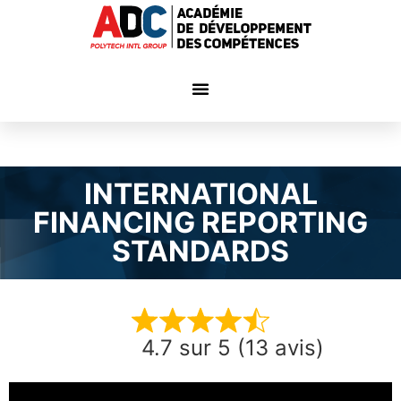
INTERNATIONAL
FINANCING REPORTING
STANDARDS
4.7 sur 5 (13 avis)