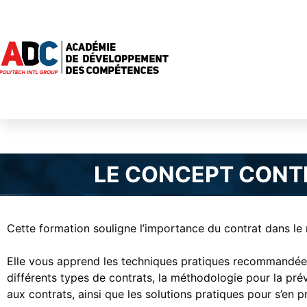
LE CONCEPT CONTR
Cette formation souligne l’importance du contrat dans le
Elle vous apprend les techniques pratiques recommandées
différents types de contrats, la méthodologie pour la prévi
aux contrats, ainsi que les solutions pratiques pour s’en p