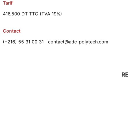
Tarif
416,500 DT TTC (TVA 19%)
Contact
(+216) 55 31 00 31 | contact@adc-polytech.com
R