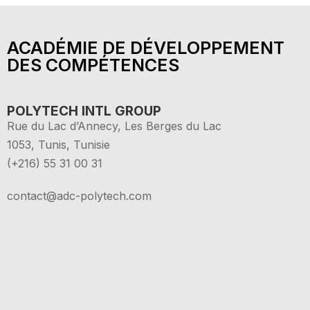
ACADÉMIE DE DÉVELOPPEMENT
DES COMPÉTENCES
POLYTECH INTL GROUP
Rue du Lac d’Annecy, Les Berges du Lac
1053, Tunis, Tunisie
(+216) 55 31 00 31
contact@adc-polytech.com