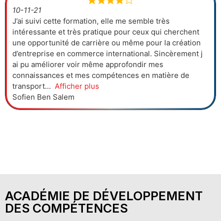
10-11-21
J’ai suivi cette formation, elle me semble très
intéressante et très pratique pour ceux qui cherchent
une opportunité de carrière ou même pour la création
d’entreprise en commerce international. Sincèrement j
ai pu améliorer voir même approfondir mes
connaissances et mes compétences en matière de
transport
Afficher plus
Sofien Ben Salem
ACADÉMIE DE DÉVELOPPEMENT
DES COMPÉTENCES