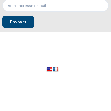
Envoyer
© 2024 All Rights Reserved