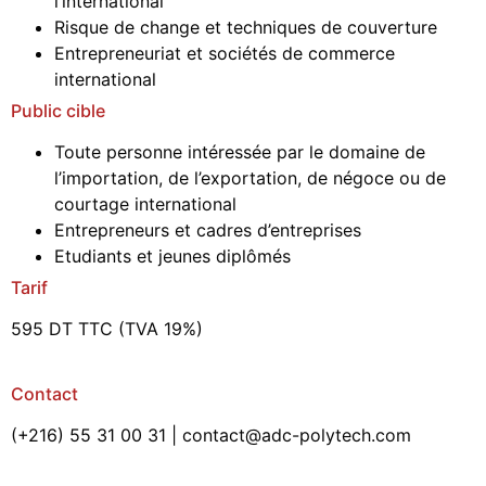
l’international
Risque de change et techniques de couverture
Entrepreneuriat et sociétés de commerce
international
Public cible
Toute personne intéressée par le domaine de
l’importation, de l’exportation, de négoce ou de
courtage international
Entrepreneurs et cadres d’entreprises
Etudiants et jeunes diplômés
Tarif
595 DT TTC (TVA 19%)
Contact
(+216) 55 31 00 31 | contact@adc-polytech.com