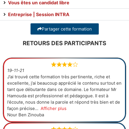
Vous êtes un candidat libre
Entreprise | Session INTRA
Partager cette formation
RETOURS DES PARTICIPANTS
19-11-21
J’ai trouvé cette formation très pertinente, riche et
excellente, j’ai beaucoup apprécié le contenu surtout en
tant que débutante dans ce domaine. Le formateur Mr
Hamouda est professionnel et pédagogue. Il est à
l’écoute, nous donne la parole et répond très bien et de
façon précise
Afficher plus
Nour Ben Zinouba