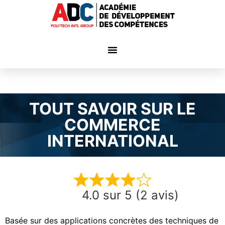
TOUT SAVOIR SUR LE
COMMERCE
INTERNATIONAL
4.0 sur 5 (2 avis)
Basée sur des applications concrètes des techniques de