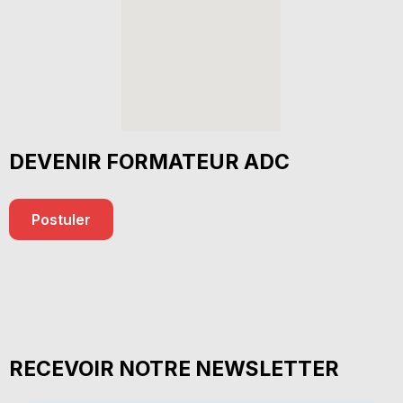
DEVENIR FORMATEUR ADC
Postuler
RECEVOIR NOTRE NEWSLETTER