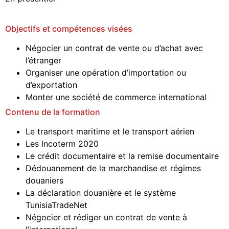
Objectifs et compétences visées
Négocier un contrat de vente ou d’achat avec
l’étranger
Organiser une opération d’importation ou
d’exportation
Monter une société de commerce international
Contenu de la formation
Le transport maritime et le transport aérien
Les Incoterm 2020
Le crédit documentaire et la remise documentaire
Dédouanement de la marchandise et régimes
douaniers
La déclaration douanière et le système
TunisiaTradeNet
Négocier et rédiger un contrat de vente à