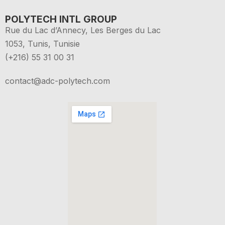
POLYTECH INTL GROUP
Rue du Lac d’Annecy, Les Berges du Lac
1053, Tunis, Tunisie
(+216) 55 31 00 31
contact@adc-polytech.com