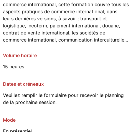
commerce international, cette formation couvre tous les
aspects pratiques de commerce international, dans
leurs dernières versions, à savoir ; transport et
logistique, Incoterm, paiement international, douane,
contrat de vente international, les sociétés de
commerce international, communication interculturelle…
Volume horaire
15 heures
Dates et créneaux
Veuillez remplir le formulaire pour recevoir le planning
de la prochaine session.
Mode
En présentiel